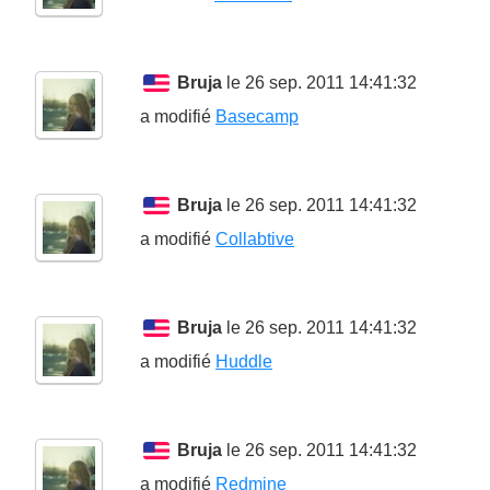
Bruja
le 26 sep. 2011 14:41:32
a modifié
Basecamp
Bruja
le 26 sep. 2011 14:41:32
a modifié
Collabtive
Bruja
le 26 sep. 2011 14:41:32
a modifié
Huddle
Bruja
le 26 sep. 2011 14:41:32
a modifié
Redmine