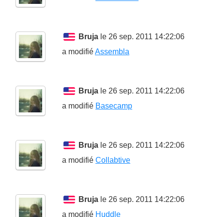
Bruja
le 26 sep. 2011 14:22:06
a modifié
Assembla
Bruja
le 26 sep. 2011 14:22:06
a modifié
Basecamp
Bruja
le 26 sep. 2011 14:22:06
a modifié
Collabtive
Bruja
le 26 sep. 2011 14:22:06
a modifié
Huddle