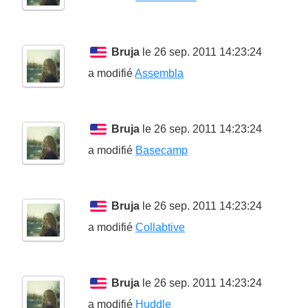
Bruja
le 26 sep. 2011 14:23:24
a modifié
Assembla
Bruja
le 26 sep. 2011 14:23:24
a modifié
Basecamp
Bruja
le 26 sep. 2011 14:23:24
a modifié
Collabtive
Bruja
le 26 sep. 2011 14:23:24
a modifié
Huddle