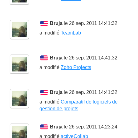
Bruja
le 26 sep. 2011 14:41:32
a modifié
TeamLab
Bruja
le 26 sep. 2011 14:41:32
a modifié
Zoho Projects
Bruja
le 26 sep. 2011 14:41:32
a modifié
Comparatif de logiciels de
gestion de projets
Bruja
le 26 sep. 2011 14:23:24
a modifié
activeCollab