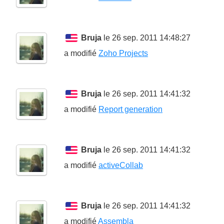
Bruja
le 26 sep. 2011 14:48:27
a modifié
Zoho Projects
Bruja
le 26 sep. 2011 14:41:32
a modifié
Report generation
Bruja
le 26 sep. 2011 14:41:32
a modifié
activeCollab
Bruja
le 26 sep. 2011 14:41:32
a modifié
Assembla