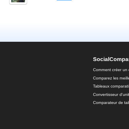
SocialCompa
Comment créer un 
Comparez les meille
Tableaux comparati
Convertisseur d'uni
Comparateur de tail