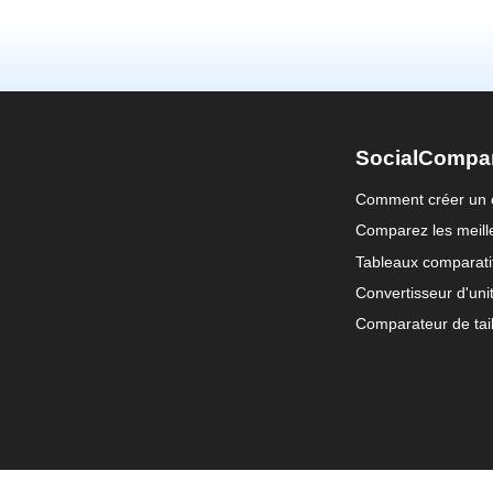
SocialCompa
Comment créer un 
Comparez les meille
Tableaux comparati
Convertisseur d'uni
Comparateur de tail