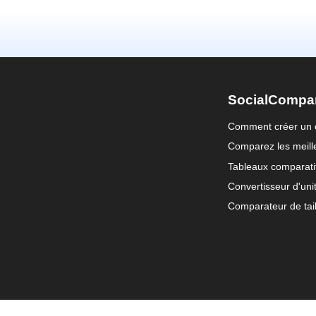
SocialCompa
Comment créer un 
Comparez les meille
Tableaux comparati
Convertisseur d'uni
Comparateur de tail