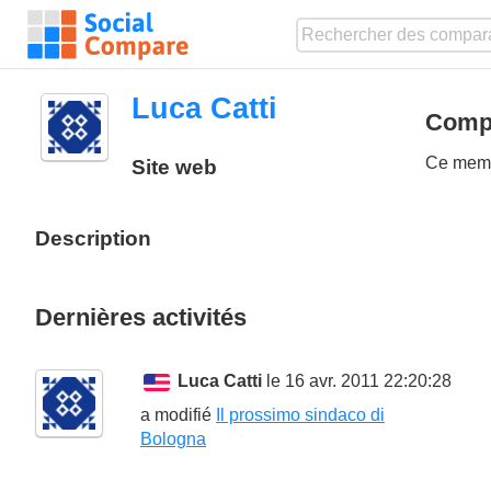
Luca Catti
Compa
Ce membr
Site web
Description
Dernières activités
Luca Catti
le 16 avr. 2011 22:20:28
a modifié
Il prossimo sindaco di
Bologna