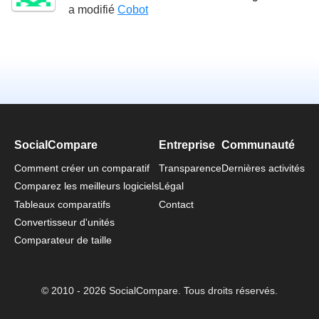
a modifié
Cobot
SocialCompare
Entreprise
Communauté
Comment créer un comparatif
Transparence
Dernières activités
Comparez les meilleurs logiciels
Légal
Tableaux comparatifs
Contact
Convertisseur d'unités
Comparateur de taille
© 2010 - 2026 SocialCompare. Tous droits réservés.