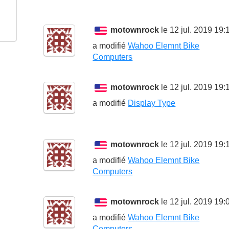
motownrock
le 12 jul. 2019 19:
a modifié
Wahoo Elemnt Bike
Computers
motownrock
le 12 jul. 2019 19:
a modifié
Display Type
motownrock
le 12 jul. 2019 19:
a modifié
Wahoo Elemnt Bike
Computers
motownrock
le 12 jul. 2019 19:
a modifié
Wahoo Elemnt Bike
Computers