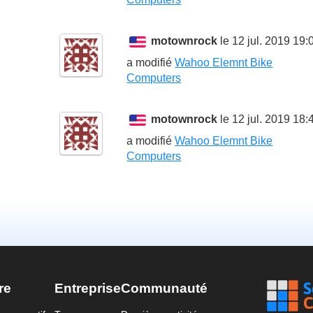
motownrock
le 12 jul. 2019 19:
a modifié
Wahoo Elemnt Bike
Computers
motownrock
le 12 jul. 2019 18:
a modifié
Wahoo Elemnt Bike
Computers
re
Entreprise
Communauté