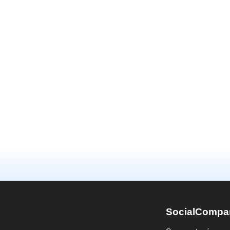
SocialCompa