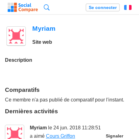
Recherche
Se connecter
Fr
Myriam
Site web
Description
Comparatifs
Ce membre n'a pas publié de comparatif pour l'instant.
Dernières activités
Myriam
le 24 jun. 2018 11:28:51
a aimé
Cours Griffon
Signaler