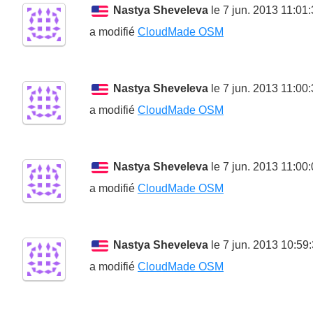
Nastya Sheveleva
le 7 jun. 2013 11:01
a modifié
CloudMade OSM
Nastya Sheveleva
le 7 jun. 2013 11:00
a modifié
CloudMade OSM
Nastya Sheveleva
le 7 jun. 2013 11:00
a modifié
CloudMade OSM
Nastya Sheveleva
le 7 jun. 2013 10:59
a modifié
CloudMade OSM