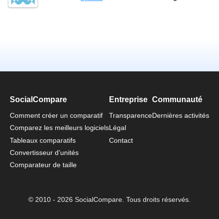
SocialCompare
Entreprise
Communauté
Comment créer un comparatif
Transparence
Dernières activités
Comparez les meilleurs logiciels
Légal
Tableaux comparatifs
Contact
Convertisseur d'unités
Comparateur de taille
© 2010 - 2026 SocialCompare. Tous droits réservés.