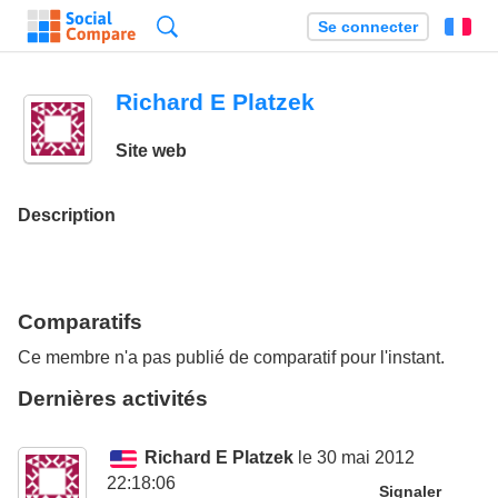
Recherche
Se connecter
Fr
Richard E Platzek
Site web
Description
Comparatifs
Ce membre n'a pas publié de comparatif pour l'instant.
Dernières activités
Richard E Platzek
le 30 mai 2012
22:18:06
Signaler