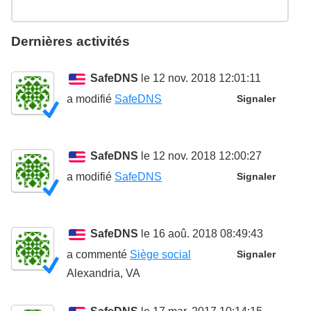
Dernières activités
SafeDNS
le 12 nov. 2018 12:01:11
a modifié
SafeDNS
Signaler
SafeDNS
le 12 nov. 2018 12:00:27
a modifié
SafeDNS
Signaler
SafeDNS
le 16 aoû. 2018 08:49:43
a commenté
Siège social
Signaler
Alexandria, VA