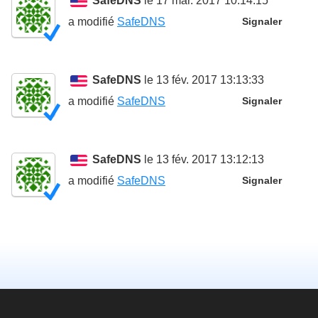
SafeDNS
le 17 mar. 2017 10:14:15
a modifié
SafeDNS
Signaler
SafeDNS
le 13 fév. 2017 13:13:33
a modifié
SafeDNS
Signaler
SafeDNS
le 13 fév. 2017 13:12:13
a modifié
SafeDNS
Signaler