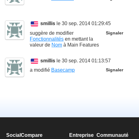
smillis
le 30 sep. 2014 01:29:45
suggère de modifier
Signaler
Fonctionnalités
en mettant la
valeur de
Nom
à
Main Features
smillis
le 30 sep. 2014 01:13:57
a modifié
Basecamp
Signaler
SocialCompare
Entreprise
Communauté