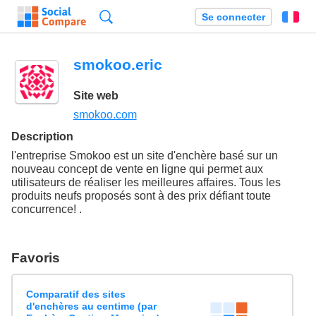
Recherche
Se connecter
Fr
smokoo.eric
Site web
smokoo.com
Description
l'entreprise Smokoo est un site d'enchère basé sur un
nouveau concept de vente en ligne qui permet aux
utilisateurs de réaliser les meilleures affaires. Tous les
produits neufs proposés sont à des prix défiant toute
concurrence! .
Favoris
Comparatif des sites
d'enchères au centime (par