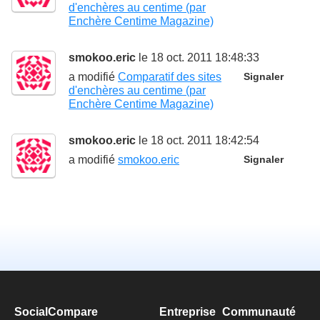
d'enchères au centime (par
Enchère Centime Magazine)
smokoo.eric
le 18 oct. 2011 18:48:33
a modifié
Comparatif des sites
Signaler
d'enchères au centime (par
Enchère Centime Magazine)
smokoo.eric
le 18 oct. 2011 18:42:54
a modifié
smokoo.eric
Signaler
SocialCompare
Entreprise
Communauté