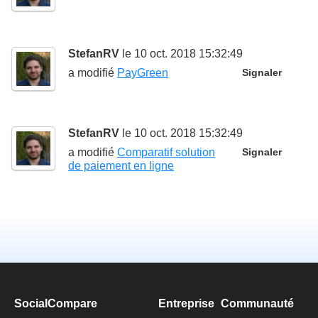
StefanRV
le 10 oct. 2018 15:32:49
a modifié
PayGreen
Signaler
StefanRV
le 10 oct. 2018 15:32:49
a modifié
Comparatif solution
Signaler
de paiement en ligne
SocialCompare
Entreprise
Communauté