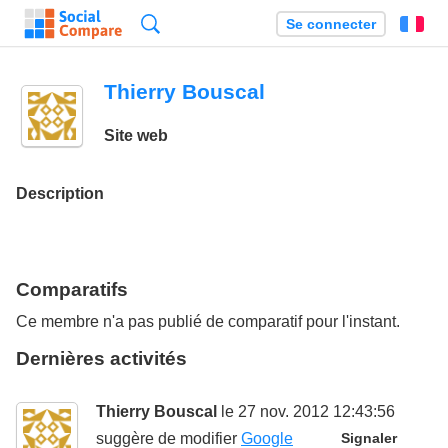
Recherche
Se connecter
Fr
Thierry Bouscal
Site web
Description
Comparatifs
Ce membre n'a pas publié de comparatif pour l'instant.
Dernières activités
Thierry Bouscal
le 27 nov. 2012 12:43:56
suggère de modifier
Google
Signaler