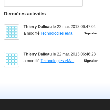
Dernières activités
Thierry Dalleau
le 22 mar. 2013 06:47:04
a modifié
Technologies eMail
Signaler
Thierry Dalleau
le 22 mar. 2013 06:46:23
a modifié
Technologies eMail
Signaler