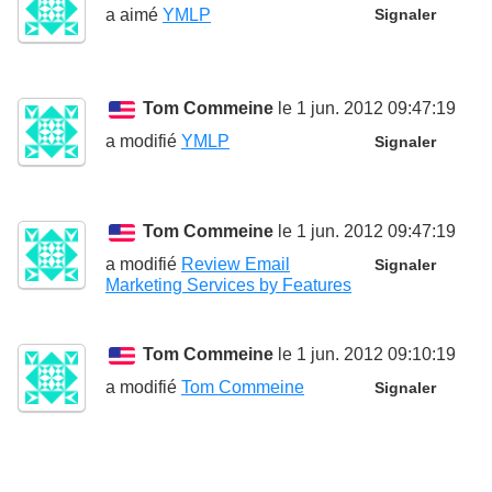
a aimé
YMLP
Signaler
Tom Commeine
le 1 jun. 2012 09:47:19
a modifié
YMLP
Signaler
Tom Commeine
le 1 jun. 2012 09:47:19
a modifié
Review Email
Signaler
Marketing Services by Features
Tom Commeine
le 1 jun. 2012 09:10:19
a modifié
Tom Commeine
Signaler