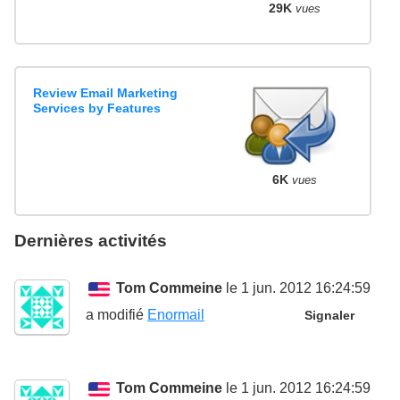
29K
vues
Review Email Marketing
Services by Features
6K
vues
Dernières activités
Tom Commeine
le 1 jun. 2012 16:24:59
a modifié
Enormail
Signaler
Tom Commeine
le 1 jun. 2012 16:24:59