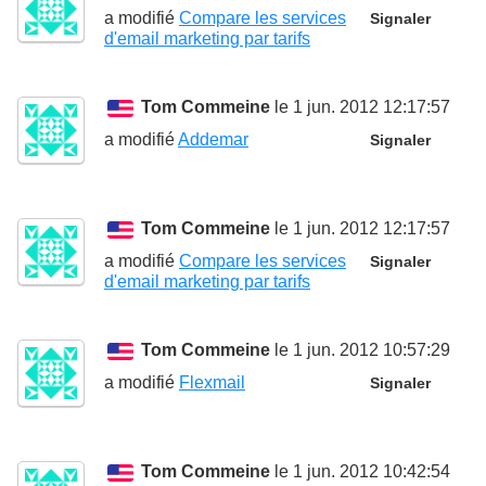
a modifié
Compare les services
Signaler
d'email marketing par tarifs
Tom Commeine
le 1 jun. 2012 12:17:57
a modifié
Addemar
Signaler
Tom Commeine
le 1 jun. 2012 12:17:57
a modifié
Compare les services
Signaler
d'email marketing par tarifs
Tom Commeine
le 1 jun. 2012 10:57:29
a modifié
Flexmail
Signaler
Tom Commeine
le 1 jun. 2012 10:42:54