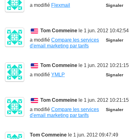
a modifié
Flexmail
Signaler
Tom Commeine
le 1 jun. 2012 10:42:54
a modifié
Compare les services
Signaler
d'email marketing par tarifs
Tom Commeine
le 1 jun. 2012 10:21:15
a modifié
YMLP
Signaler
Tom Commeine
le 1 jun. 2012 10:21:15
a modifié
Compare les services
Signaler
d'email marketing par tarifs
Tom Commeine
le 1 jun. 2012 09:47:49