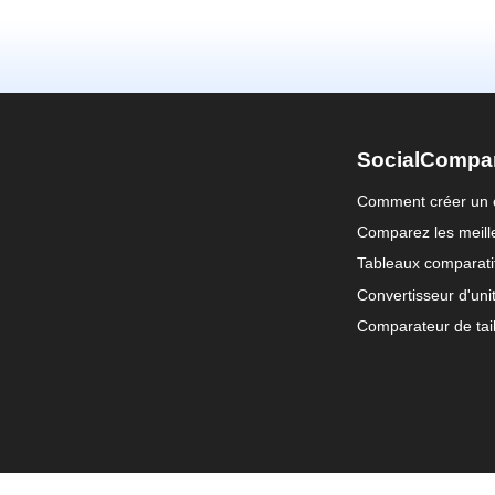
SocialCompa
Comment créer un 
Comparez les meille
Tableaux comparati
Convertisseur d'uni
Comparateur de tail