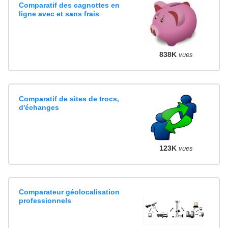
Comparatif des cagnottes en
ligne avec et sans frais
838K
vues
Comparatif de sites de trocs,
d'échanges
123K
vues
Comparateur géolocalisation
professionnels