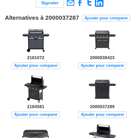
Signaler
Alternatives à 2000037287
Ajouter pour comparer
2181072
2000038423
Ajouter pour comparer
Ajouter pour comparer
2184581
2000037289
Ajouter pour comparer
Ajouter pour comparer