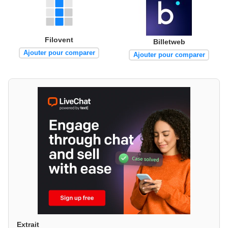
Filovent
Billetweb
Ajouter pour comparer
Ajouter pour comparer
Extrait