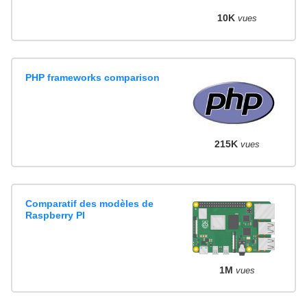
10K
vues
PHP frameworks comparison
215K
vues
Comparatif des modèles de
Raspberry PI
1M
vues