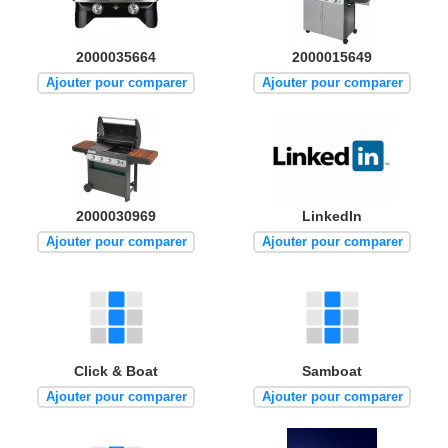
2000035664
2000015649
Ajouter pour comparer
Ajouter pour comparer
2000030969
LinkedIn
Ajouter pour comparer
Ajouter pour comparer
Click & Boat
Samboat
Ajouter pour comparer
Ajouter pour comparer