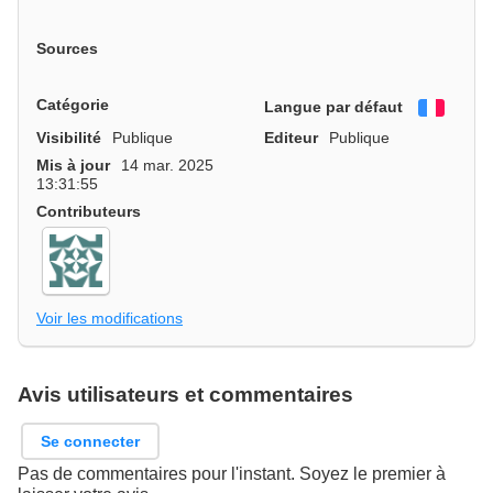
Sources
Catégorie
Langue par défaut
França
Visibilité
Publique
Editeur
Publique
Mis à jour
14 mar. 2025
13:31:55
Contributeurs
Voir les modifications
Avis utilisateurs et commentaires
Se connecter
Pas de commentaires pour l'instant. Soyez le premier à