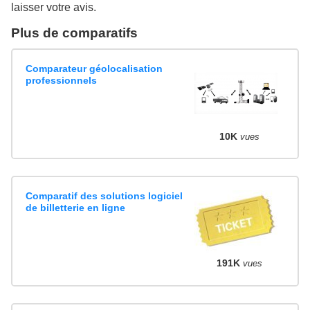
laisser votre avis.
Plus de comparatifs
Comparateur géolocalisation
professionnels
10K
vues
Comparatif des solutions logiciel
de billetterie en ligne
191K
vues