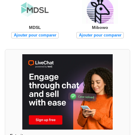
MDSL
Mibowo
Ajouter pour comparer
Ajouter pour comparer