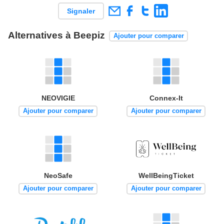
Signaler
Alternatives à Beepiz
Ajouter pour comparer
NEOVIGIE
Connex-It
Ajouter pour comparer
Ajouter pour comparer
NeoSafe
WellBeingTicket
Ajouter pour comparer
Ajouter pour comparer