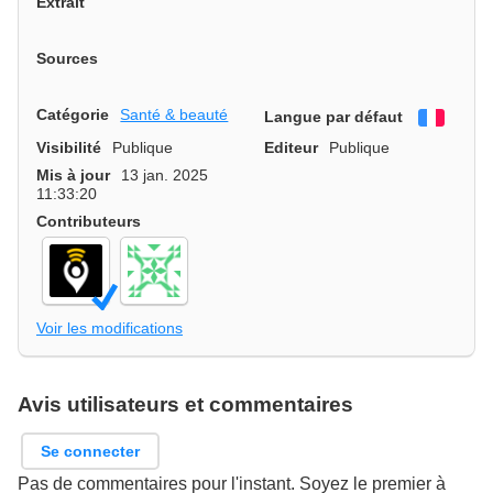
Extrait
Sources
Catégorie
Santé & beauté
Langue par défaut
França
Visibilité
Publique
Editeur
Publique
Mis à jour
13 jan. 2025
11:33:20
Contributeurs
Voir les modifications
Avis utilisateurs et commentaires
Se connecter
Pas de commentaires pour l'instant. Soyez le premier à