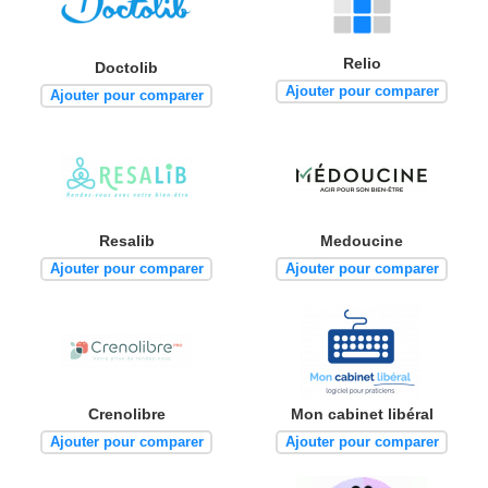
Relio
Doctolib
Ajouter pour comparer
Ajouter pour comparer
Resalib
Medoucine
Ajouter pour comparer
Ajouter pour comparer
Crenolibre
Mon cabinet libéral
Ajouter pour comparer
Ajouter pour comparer