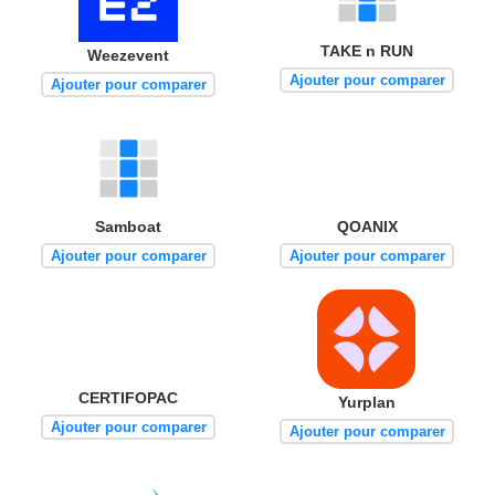
TAKE n RUN
Weezevent
Ajouter pour comparer
Ajouter pour comparer
Samboat
QOANIX
Ajouter pour comparer
Ajouter pour comparer
CERTIFOPAC
Yurplan
Ajouter pour comparer
Ajouter pour comparer