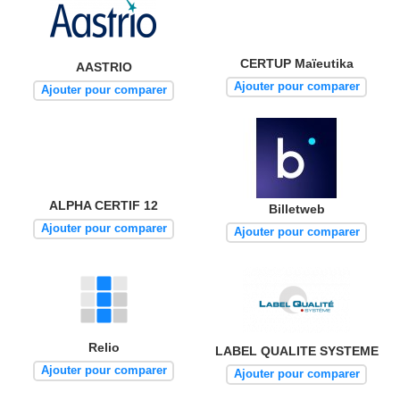
CERTUP Maïeutika
AASTRIO
Ajouter pour comparer
Ajouter pour comparer
ALPHA CERTIF 12
Billetweb
Ajouter pour comparer
Ajouter pour comparer
Relio
LABEL QUALITE SYSTEME
Ajouter pour comparer
Ajouter pour comparer