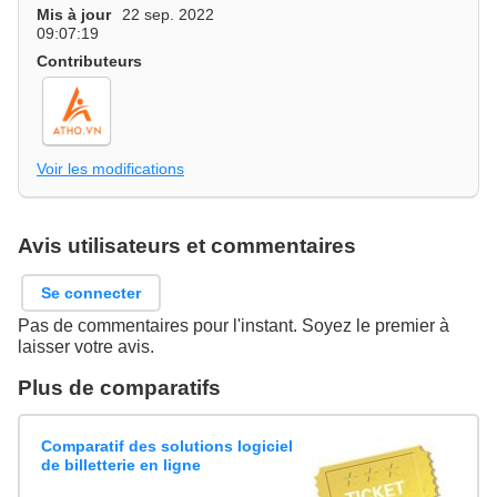
Mis à jour
22 sep. 2022
09:07:19
Contributeurs
Voir les modifications
Avis utilisateurs et commentaires
Se connecter
Pas de commentaires pour l'instant. Soyez le premier à
laisser votre avis.
Plus de comparatifs
Comparatif des solutions logiciel
de billetterie en ligne