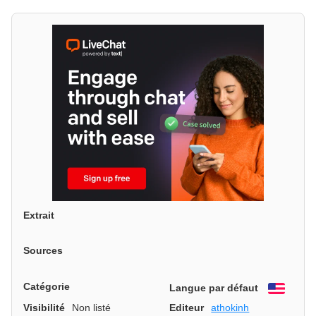
Extrait
Sources
Catégorie
Langue par défaut
Engli
Visibilité
Non listé
Editeur
athokinh