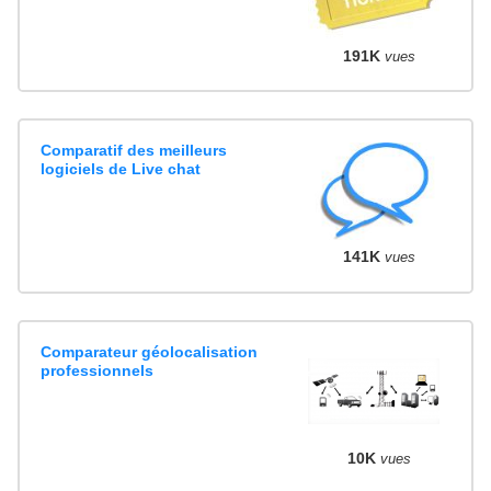
191K
vues
Comparatif des meilleurs
logiciels de Live chat
141K
vues
Comparateur géolocalisation
professionnels
10K
vues