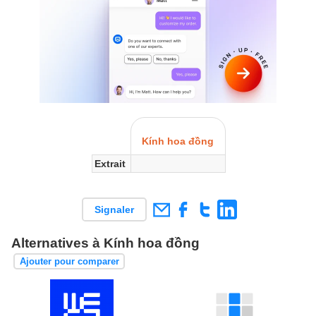
Kính hoa đồng
Extrait
Signaler
Alternatives à Kính hoa đồng
Ajouter pour comparer