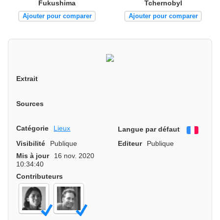
Fukushima
Tchernobyl
Ajouter pour comparer
Ajouter pour comparer
Extrait
Sources
Catégorie
Lieux
Langue par défaut
França
Visibilité
Publique
Editeur
Publique
Mis à jour
16 nov. 2020
10:34:40
Contributeurs