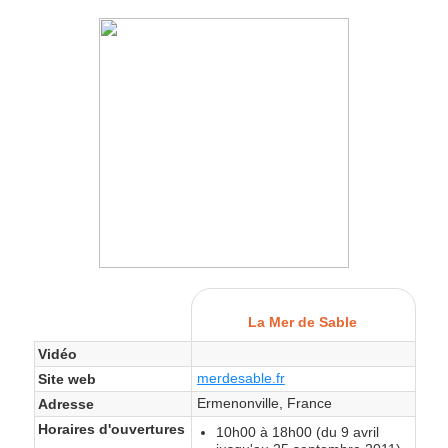
La Mer de Sable
Vidéo
merdesable.fr
Site web
Ermenonville, France
Adresse
Horaires d'ouvertures
10h00 à 18h00 (du 9 avril