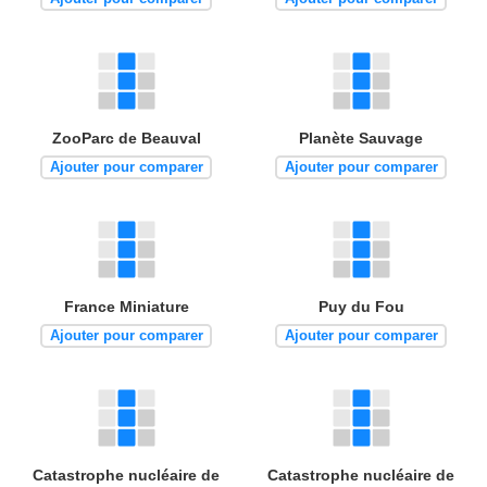
ZooParc de Beauval
Planète Sauvage
Ajouter pour comparer
Ajouter pour comparer
France Miniature
Puy du Fou
Ajouter pour comparer
Ajouter pour comparer
Catastrophe nucléaire de
Catastrophe nucléaire de