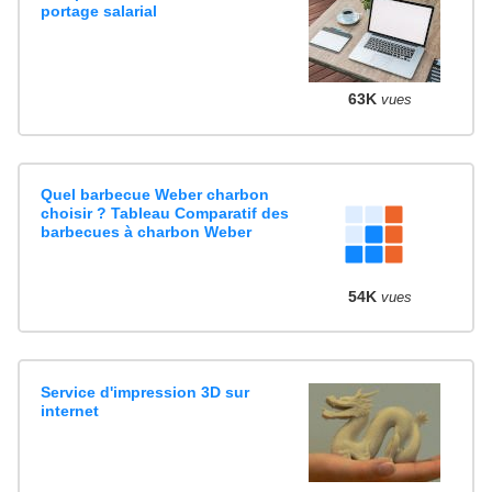
portage salarial
63K
vues
Quel barbecue Weber charbon
choisir ? Tableau Comparatif des
barbecues à charbon Weber
54K
vues
Service d'impression 3D sur
internet