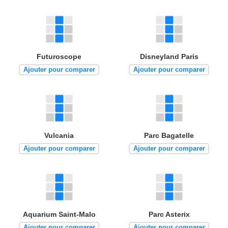
Futuroscope
Disneyland Paris
Ajouter pour comparer
Ajouter pour comparer
Vulcania
Parc Bagatelle
Ajouter pour comparer
Ajouter pour comparer
Aquarium Saint-Malo
Parc Asterix
Ajouter pour comparer
Ajouter pour comparer