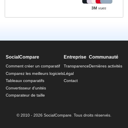
3M
vues
SocialCompare
Entreprise
Communauté
Comment créer un comparatif
Transparence
Dernières activités
Comparez les meilleurs logiciels
Légal
Tableaux comparatifs
Contact
Convertisseur d'unités
Comparateur de taille
© 2010 - 2026 SocialCompare. Tous droits réservés.