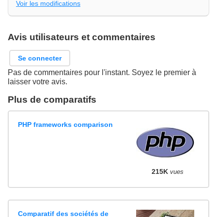
Voir les modifications
Avis utilisateurs et commentaires
Se connecter
Pas de commentaires pour l'instant. Soyez le premier à
laisser votre avis.
Plus de comparatifs
PHP frameworks comparison
215K
vues
Comparatif des sociétés de