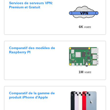
Services de serveurs VPN:
Premium et Gratuit
6K
vues
Comparatif des modèles de
Raspberry PI
1M
vues
Comparatif de la gamme de
produit iPhone d'Apple