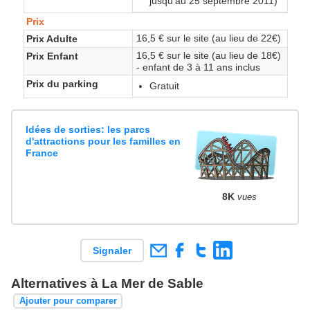
jusqu'au 25 septembre 2011)
Prix
16,5 € sur le site (au lieu de 22€)
Prix Adulte
16,5 € sur le site (au lieu de 18€)
Prix Enfant
- enfant de 3 à 11 ans inclus
Prix du parking
Gratuit
Idées de sorties: les parcs
d'attractions pour les familles en
France
8K
vues
Signaler
Alternatives à La Mer de Sable
Ajouter pour comparer