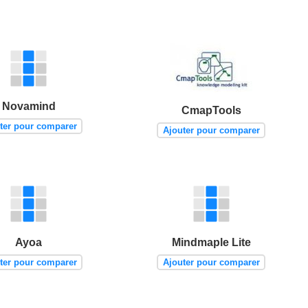
Novamind
CmapTools
ter pour comparer
Ajouter pour comparer
Ayoa
Mindmaple Lite
ter pour comparer
Ajouter pour comparer