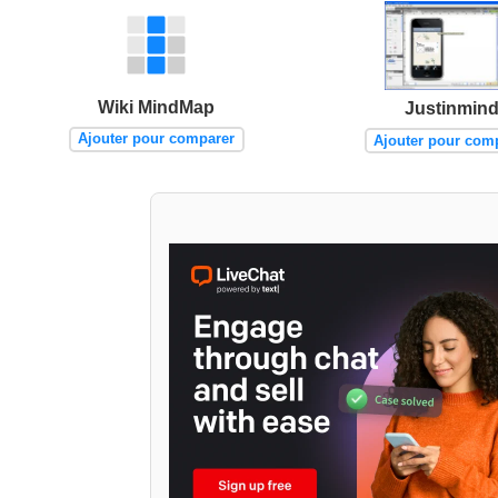
Wiki MindMap
Justinmin
Ajouter pour comparer
Ajouter pour com