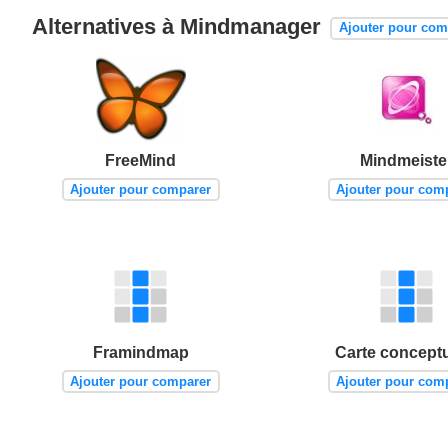
Alternatives à Mindmanager
Ajouter pour com
FreeMind
Mindmeiste
Ajouter pour comparer
Ajouter pour com
Framindmap
Carte conceptu
Ajouter pour comparer
Ajouter pour com