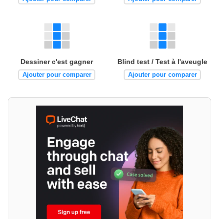
Dessiner c'est gagner
Blind test / Test à l'aveugle
Ajouter pour comparer
Ajouter pour comparer