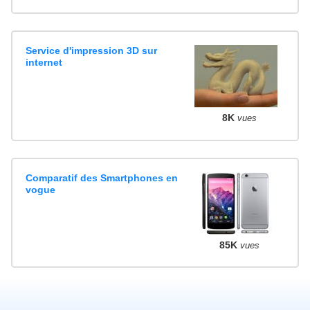
Service d'impression 3D sur
internet
8K
vues
Comparatif des Smartphones en
vogue
85K
vues