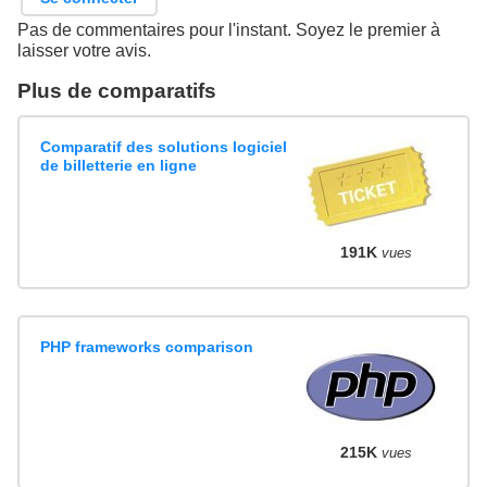
Pas de commentaires pour l'instant. Soyez le premier à
laisser votre avis.
Plus de comparatifs
Comparatif des solutions logiciel
de billetterie en ligne
191K
vues
PHP frameworks comparison
215K
vues