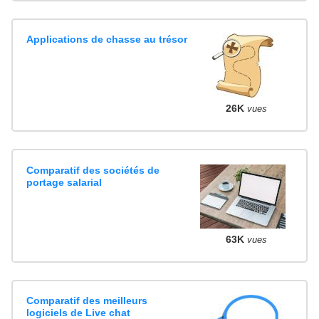
Applications de chasse au trésor
26K
vues
Comparatif des sociétés de
portage salarial
63K
vues
Comparatif des meilleurs
logiciels de Live chat