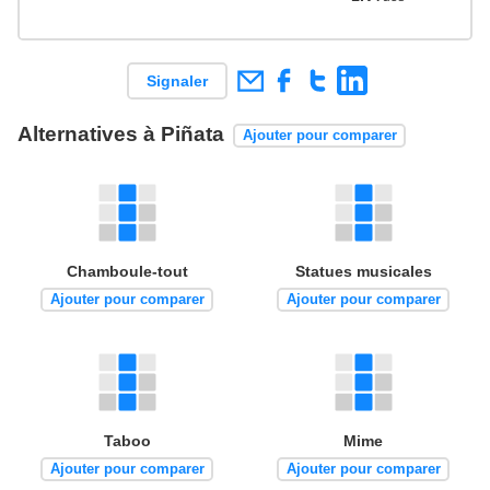
Signaler
Alternatives à Piñata
Ajouter pour comparer
Chamboule-tout
Statues musicales
Ajouter pour comparer
Ajouter pour comparer
Taboo
Mime
Ajouter pour comparer
Ajouter pour comparer