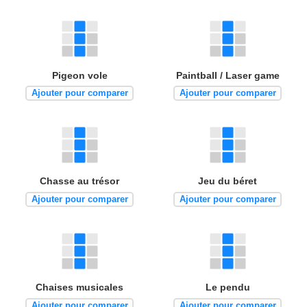
Pigeon vole
Paintball / Laser game
Ajouter pour comparer
Ajouter pour comparer
Chasse au trésor
Jeu du béret
Ajouter pour comparer
Ajouter pour comparer
Chaises musicales
Le pendu
Ajouter pour comparer
Ajouter pour comparer