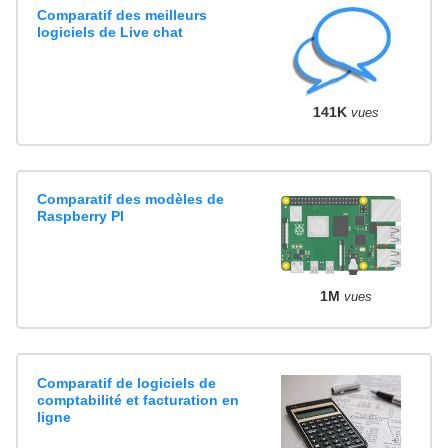
Comparatif des meilleurs
logiciels de Live chat
141K
vues
Comparatif des modèles de
Raspberry PI
1M
vues
Comparatif de logiciels de
comptabilité et facturation en
ligne