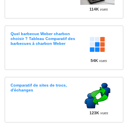
114K
vues
Quel barbecue Weber charbon
choisir ? Tableau Comparatif des
barbecues à charbon Weber
54K
vues
Comparatif de sites de trocs,
d'échanges
123K
vues