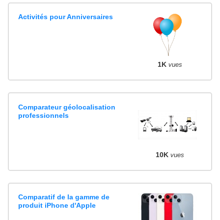
Activités pour Anniversaires
1K
vues
Comparateur géolocalisation
professionnels
10K
vues
Comparatif de la gamme de
produit iPhone d'Apple