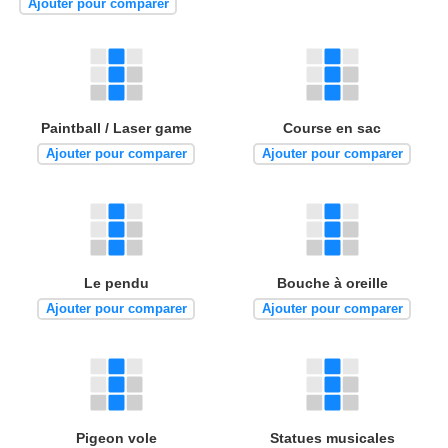
Ajouter pour comparer
Paintball / Laser game
Course en sac
Ajouter pour comparer
Ajouter pour comparer
Le pendu
Bouche à oreille
Ajouter pour comparer
Ajouter pour comparer
Pigeon vole
Statues musicales