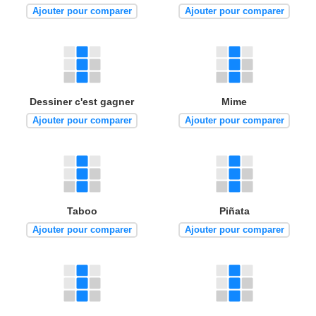
Ajouter pour comparer
Ajouter pour comparer
Dessiner c'est gagner
Mime
Ajouter pour comparer
Ajouter pour comparer
Taboo
Piñata
Ajouter pour comparer
Ajouter pour comparer