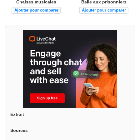
Chaises musicales
Balle aux prisonniers
Ajouter pour comparer
Ajouter pour comparer
Extrait
Sources