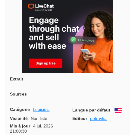
Extrait
Sources
Catégorie
Logiciels
Langue par défaut
Engli
Visibilité
Non listé
Editeur
potravka
Mis à jour
4 jul. 2026
21:00:30