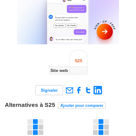
S25
Site web
Signaler
Alternatives à S25
Ajouter pour comparer