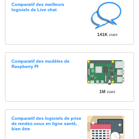
Comparatif des meilleurs
logiciels de Live chat
141K
vues
Comparatif des modèles de
Raspberry PI
1M
vues
Comparatif des logiciels de prise
de rendez-vous en ligne santé,
bien être