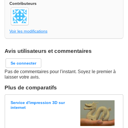
Contributeurs
Voir les modifications
Avis utilisateurs et commentaires
Se connecter
Pas de commentaires pour l'instant. Soyez le premier à
laisser votre avis.
Plus de comparatifs
Service d'impression 3D sur
internet