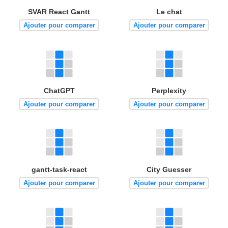
SVAR React Gantt
Le chat
Ajouter pour comparer
Ajouter pour comparer
ChatGPT
Perplexity
Ajouter pour comparer
Ajouter pour comparer
gantt-task-react
City Guesser
Ajouter pour comparer
Ajouter pour comparer