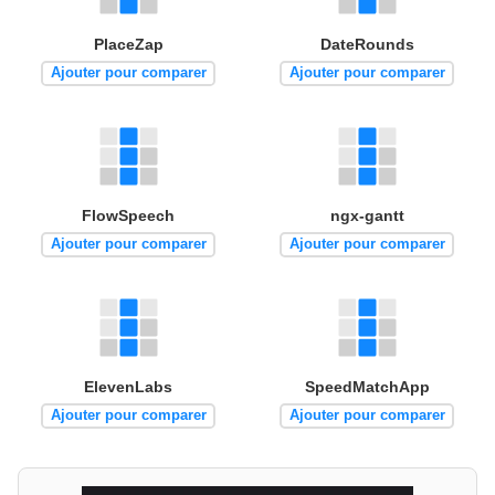
PlaceZap
DateRounds
Ajouter pour comparer
Ajouter pour comparer
FlowSpeech
ngx-gantt
Ajouter pour comparer
Ajouter pour comparer
ElevenLabs
SpeedMatchApp
Ajouter pour comparer
Ajouter pour comparer