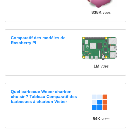
838K
vues
Comparatif des modèles de
Raspberry PI
1M
vues
Quel barbecue Weber charbon
choisir ? Tableau Comparatif des
barbecues à charbon Weber
54K
vues