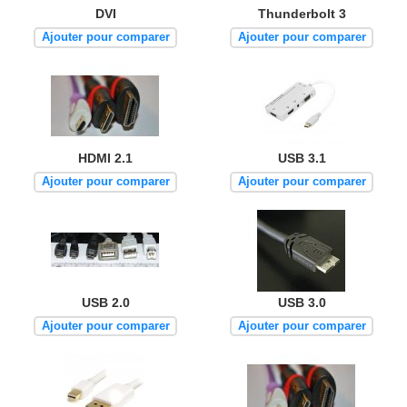
DVI
Thunderbolt 3
Ajouter pour comparer
Ajouter pour comparer
HDMI 2.1
USB 3.1
Ajouter pour comparer
Ajouter pour comparer
USB 2.0
USB 3.0
Ajouter pour comparer
Ajouter pour comparer