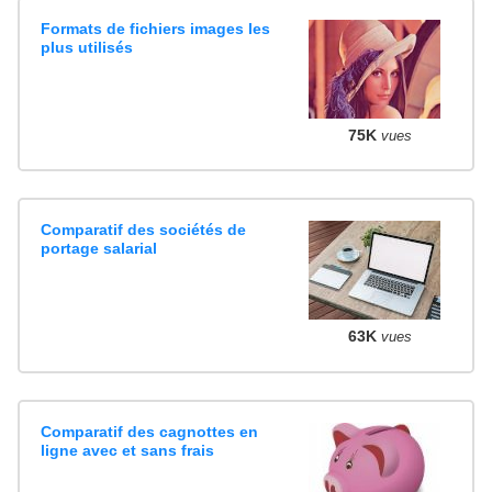
Formats de fichiers images les
plus utilisés
75K
vues
Comparatif des sociétés de
portage salarial
63K
vues
Comparatif des cagnottes en
ligne avec et sans frais