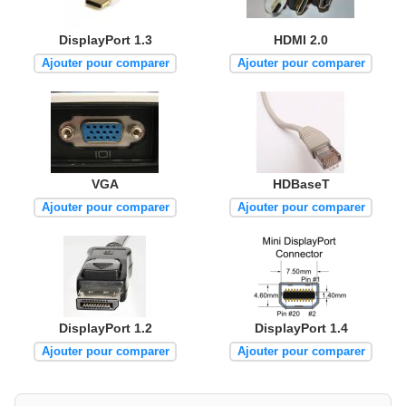
DisplayPort 1.3
HDMI 2.0
Ajouter pour comparer
Ajouter pour comparer
VGA
HDBaseT
Ajouter pour comparer
Ajouter pour comparer
DisplayPort 1.2
DisplayPort 1.4
Ajouter pour comparer
Ajouter pour comparer