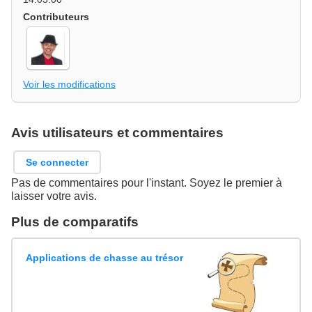
Contributeurs
Voir les modifications
Avis utilisateurs et commentaires
Se connecter
Pas de commentaires pour l'instant. Soyez le premier à
laisser votre avis.
Plus de comparatifs
Applications de chasse au trésor