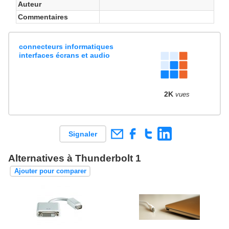
Auteur
Commentaires
connecteurs informatiques
interfaces écrans et audio
2K
vues
Signaler
Alternatives à Thunderbolt 1
Ajouter pour comparer