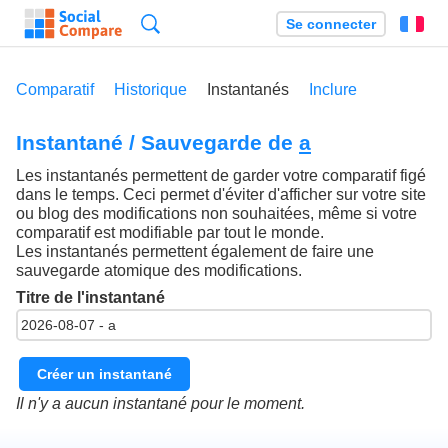
Recherche
Se connecter
Fr
Comparatif
Historique
Instantanés
Inclure
Instantané / Sauvegarde de
a
Les instantanés permettent de garder votre comparatif figé
dans le temps. Ceci permet d'éviter d'afficher sur votre site
ou blog des modifications non souhaitées, même si votre
comparatif est modifiable par tout le monde.
Les instantanés permettent également de faire une
sauvegarde atomique des modifications.
Titre de l'instantané
Créer un instantané
Il n'y a aucun instantané pour le moment.