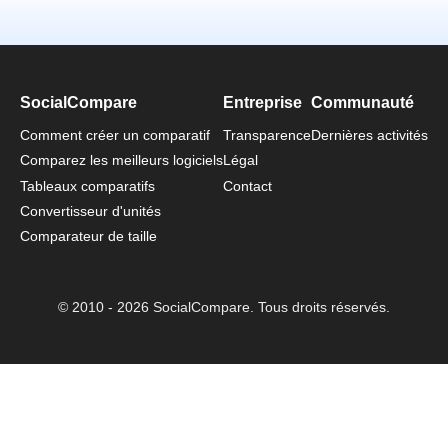
SocialCompare
Entreprise
Communauté
Comment créer un comparatif
Transparence
Dernières activités
Comparez les meilleurs logiciels
Légal
Tableaux comparatifs
Contact
Convertisseur d'unités
Comparateur de taille
© 2010 - 2026 SocialCompare. Tous droits réservés.