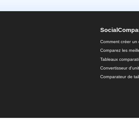
SocialCompa
Comment créer un 
Comparez les meille
Tableaux comparati
Convertisseur d'uni
Comparateur de tail