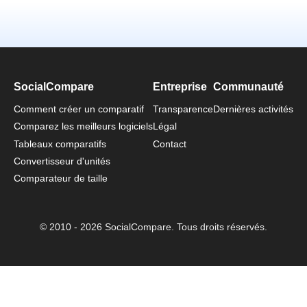
SocialCompare
Entreprise
Communauté
Comment créer un comparatif
Transparence
Dernières activités
Comparez les meilleurs logiciels
Légal
Tableaux comparatifs
Contact
Convertisseur d'unités
Comparateur de taille
© 2010 - 2026 SocialCompare. Tous droits réservés.