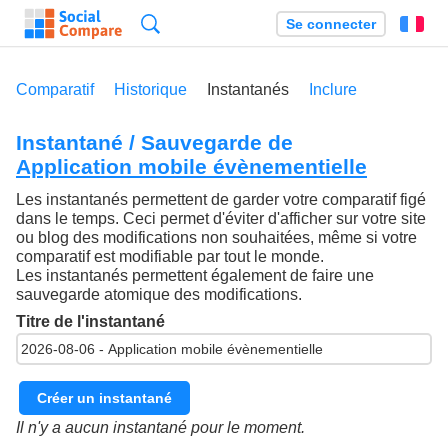
Recherche
Se connecter
Fr
Comparatif
Historique
Instantanés
Inclure
Instantané / Sauvegarde de
Application mobile évènementielle
Les instantanés permettent de garder votre comparatif figé
dans le temps. Ceci permet d'éviter d'afficher sur votre site
ou blog des modifications non souhaitées, même si votre
comparatif est modifiable par tout le monde.
Les instantanés permettent également de faire une
sauvegarde atomique des modifications.
Titre de l'instantané
Créer un instantané
Il n'y a aucun instantané pour le moment.