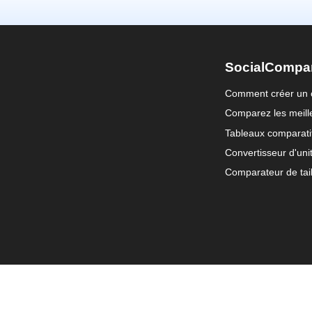
SocialCompa
Comment créer un 
Comparez les meille
Tableaux comparati
Convertisseur d'uni
Comparateur de tail