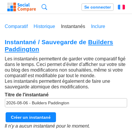
Recherche
Se connecter
Fr
Comparatif
Historique
Instantanés
Inclure
Instantané / Sauvegarde de
Builders
Paddington
Les instantanés permettent de garder votre comparatif figé
dans le temps. Ceci permet d'éviter d'afficher sur votre site
ou blog des modifications non souhaitées, même si votre
comparatif est modifiable par tout le monde.
Les instantanés permettent également de faire une
sauvegarde atomique des modifications.
Titre de l'instantané
Créer un instantané
Il n'y a aucun instantané pour le moment.