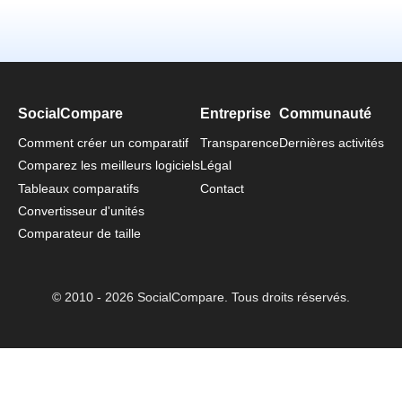
SocialCompare
Entreprise
Communauté
Comment créer un comparatif
Transparence
Dernières activités
Comparez les meilleurs logiciels
Légal
Tableaux comparatifs
Contact
Convertisseur d'unités
Comparateur de taille
© 2010 - 2026 SocialCompare. Tous droits réservés.