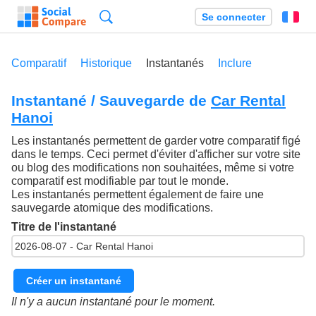
Recherche
Se connecter
Fr
Comparatif
Historique
Instantanés
Inclure
Instantané / Sauvegarde de
Car Rental
Hanoi
Les instantanés permettent de garder votre comparatif figé
dans le temps. Ceci permet d'éviter d'afficher sur votre site
ou blog des modifications non souhaitées, même si votre
comparatif est modifiable par tout le monde.
Les instantanés permettent également de faire une
sauvegarde atomique des modifications.
Titre de l'instantané
Créer un instantané
Il n'y a aucun instantané pour le moment.