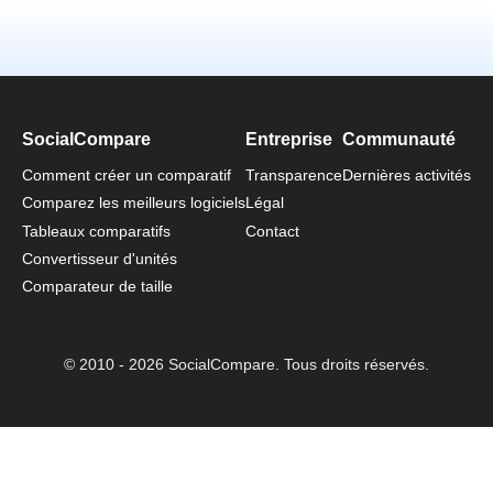
SocialCompare
Entreprise
Communauté
Comment créer un comparatif
Transparence
Dernières activités
Comparez les meilleurs logiciels
Légal
Tableaux comparatifs
Contact
Convertisseur d'unités
Comparateur de taille
© 2010 - 2026 SocialCompare. Tous droits réservés.