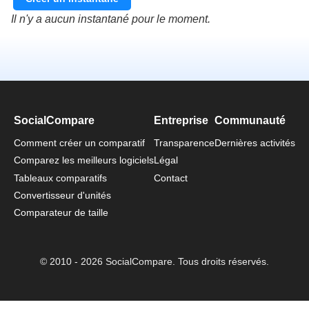
Il n'y a aucun instantané pour le moment.
SocialCompare
Entreprise
Communauté
Comment créer un comparatif
Transparence
Dernières activités
Comparez les meilleurs logiciels
Légal
Tableaux comparatifs
Contact
Convertisseur d'unités
Comparateur de taille
© 2010 - 2026 SocialCompare. Tous droits réservés.