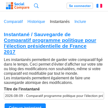
Recherche
Se connecter
Fr
Comparatif
Historique
Instantanés
Inclure
Instantané / Sauvegarde de
Comparatif programme politique pour
l'élection présidentielle de France
2017
Les instantanés permettent de garder votre comparatif figé
dans le temps. Ceci permet d'éviter d'afficher sur votre site
ou blog des modifications non souhaitées, même si votre
comparatif est modifiable par tout le monde.
Les instantanés permettent également de faire une
sauvegarde atomique des modifications.
Titre de l'instantané
Créer un instantané