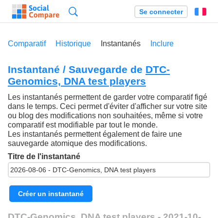
Recherche
Se connecter
Fr
Comparatif
Historique
Instantanés
Inclure
Instantané / Sauvegarde de
DTC-
Genomics, DNA test players
Les instantanés permettent de garder votre comparatif figé
dans le temps. Ceci permet d'éviter d'afficher sur votre site
ou blog des modifications non souhaitées, même si votre
comparatif est modifiable par tout le monde.
Les instantanés permettent également de faire une
sauvegarde atomique des modifications.
Titre de l'instantané
Créer un instantané
DTC-Genomics, DNA test players - 2021-10-