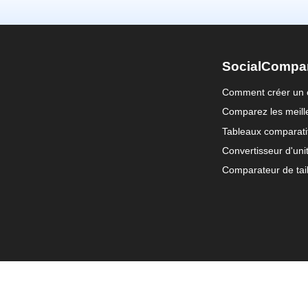
SocialCompa
Comment créer un 
Comparez les meille
Tableaux comparati
Convertisseur d'uni
Comparateur de tail