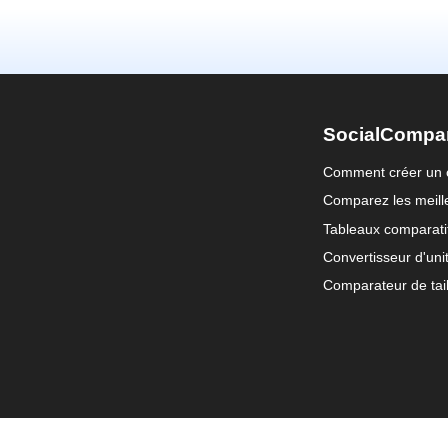
SocialCompa
Comment créer un 
Comparez les meille
Tableaux comparati
Convertisseur d'uni
Comparateur de tail