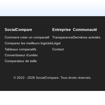
SocialCompare
Entreprise
Communauté
Comment créer un comparatif
Transparence
Dernières activités
Comparez les meilleurs logiciels
Légal
Tableaux comparatifs
Contact
Convertisseur d'unités
Comparateur de taille
© 2010 - 2026 SocialCompare. Tous droits réservés.