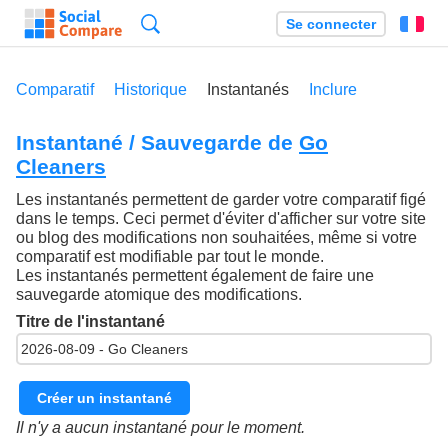
Recherche
Se connecter
Fr
Comparatif
Historique
Instantanés
Inclure
Instantané / Sauvegarde de
Go
Cleaners
Les instantanés permettent de garder votre comparatif figé
dans le temps. Ceci permet d'éviter d'afficher sur votre site
ou blog des modifications non souhaitées, même si votre
comparatif est modifiable par tout le monde.
Les instantanés permettent également de faire une
sauvegarde atomique des modifications.
Titre de l'instantané
Créer un instantané
Il n'y a aucun instantané pour le moment.