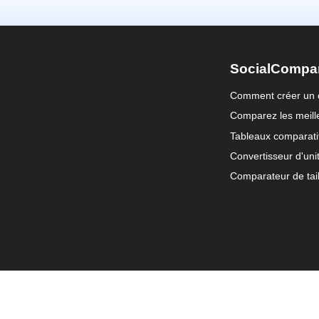
SocialCompa
Comment créer un 
Comparez les meille
Tableaux comparati
Convertisseur d'uni
Comparateur de tail