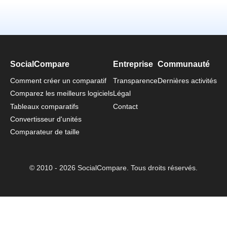
SocialCompare
Entreprise
Communauté
Comment créer un comparatif
Transparence
Dernières activités
Comparez les meilleurs logiciels
Légal
Tableaux comparatifs
Contact
Convertisseur d'unités
Comparateur de taille
© 2010 - 2026 SocialCompare. Tous droits réservés.