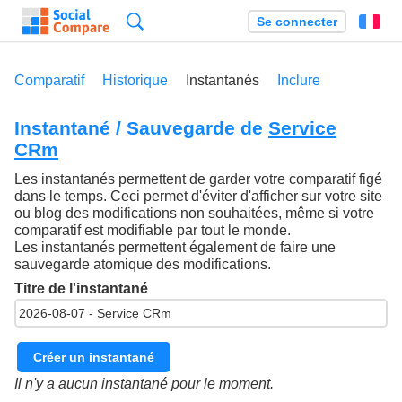
Recherche
Se connecter
Fr
Comparatif
Historique
Instantanés
Inclure
Instantané / Sauvegarde de
Service
CRm
Les instantanés permettent de garder votre comparatif figé
dans le temps. Ceci permet d'éviter d'afficher sur votre site
ou blog des modifications non souhaitées, même si votre
comparatif est modifiable par tout le monde.
Les instantanés permettent également de faire une
sauvegarde atomique des modifications.
Titre de l'instantané
Créer un instantané
Il n'y a aucun instantané pour le moment.