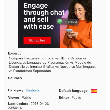
Excerpt
Compare Lanzamiento Inicial vs Ultima Version vs
Licencia vs Lenguaje de Programación vs Modelo de
Desarrollo vs Interfaz Gráfica vs Nucleo vs Multilenguaje
vs Plataformas Soportadas
Sources
Category
Products
Default language
Españo
Viewer
Public
Editor
Public
Last update
2016-04-26
23:54:14