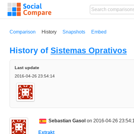
Comparison
History
Snapshots
Embed
History of
Sistemas Oprativos
Last update
2016-04-26 23:54:14
Sebastian Gasol
on 2016-04-26 23:54:
Extrakt