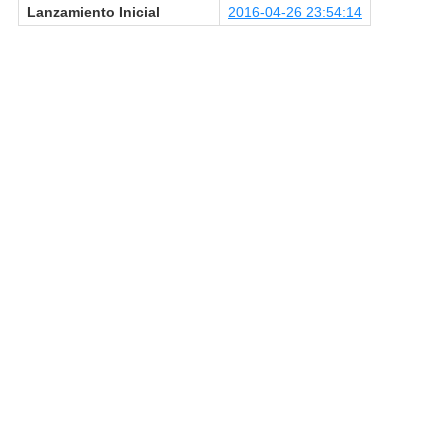
Lanzamiento Inicial
2016-04-26 23:54:14