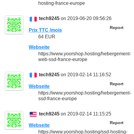
hosting-france-europe
tech9245
on 2019-06-20 09:56:26
Report
Prix TTC /mois
64 EUR
Webseite
https://www.yoorshop.hosting/hebergement-
web-ssd-france-europe
tech9245
on 2019-02-14 11:16:52
Report
Webseite
https://www.yoorshop.hosting/hebergement-
ssd-france-europe
tech9245
on 2019-02-14 11:15:25
Report
Webseite
https://www.yoorshop.hosting/ssd-hosting-