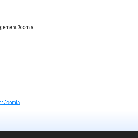
gement Joomla
t Joomla