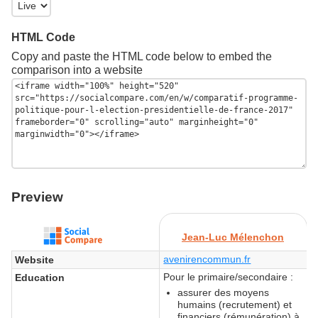
HTML Code
Copy and paste the HTML code below to embed the
comparison into a website
Preview