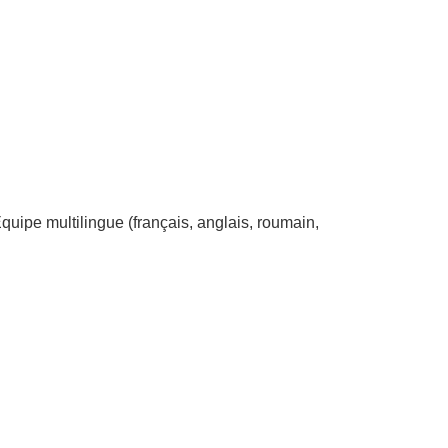
uipe multilingue (français, anglais, roumain,