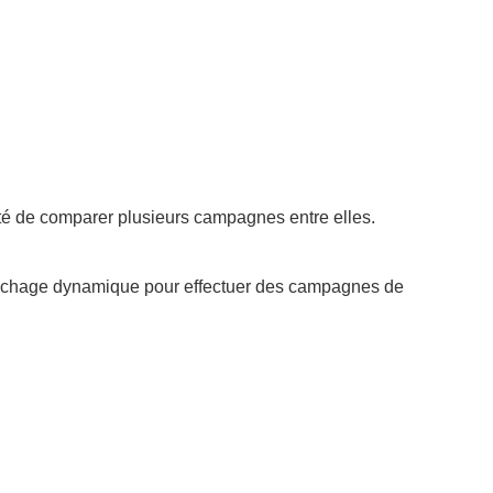
lité de comparer plusieurs campagnes entre elles.
 affichage dynamique pour effectuer des campagnes de