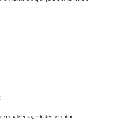
)
ersonnaliser page de désinscription.