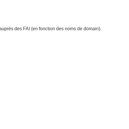
n auprès des FAI (en fonction des noms de domain).