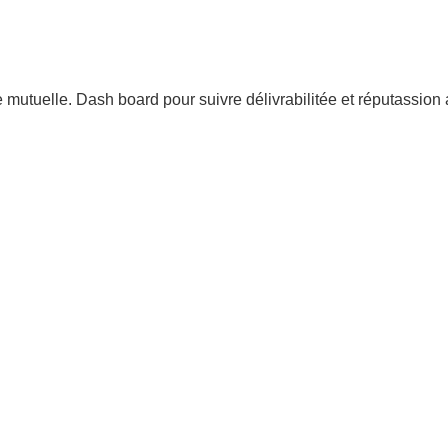
e mutuelle. Dash board pour suivre délivrabilitée et réputassio