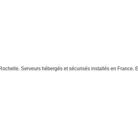
ochelle. Serveurs hébergés et sécurisés installés en France. Eq