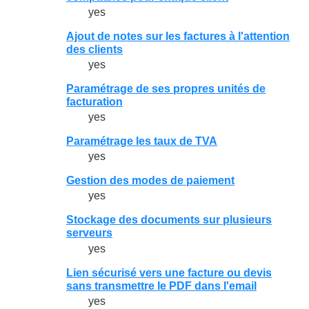
yes
Ajout de notes sur les factures à l'attention
des clients
yes
Paramétrage de ses propres unités de
facturation
yes
Paramétrage les taux de TVA
yes
Gestion des modes de paiement
yes
Stockage des documents sur plusieurs
serveurs
yes
Lien sécurisé vers une facture ou devis
sans transmettre le PDF dans l'email
yes