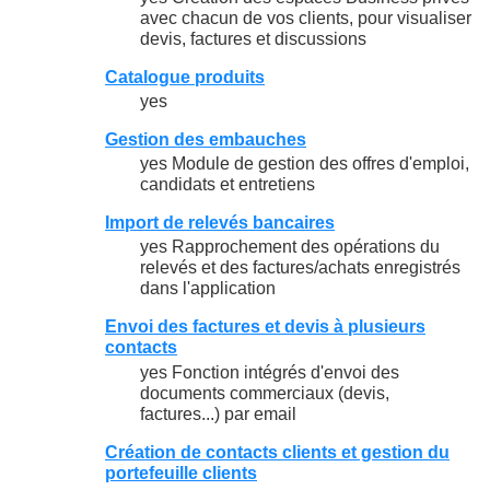
avec chacun de vos clients, pour visualiser
devis, factures et discussions
Catalogue produits
yes
Gestion des embauches
yes Module de gestion des offres d'emploi,
candidats et entretiens
Import de relevés bancaires
yes Rapprochement des opérations du
relevés et des factures/achats enregistrés
dans l'application
Envoi des factures et devis à plusieurs
contacts
yes Fonction intégrés d'envoi des
documents commerciaux (devis,
factures...) par email
Création de contacts clients et gestion du
portefeuille clients