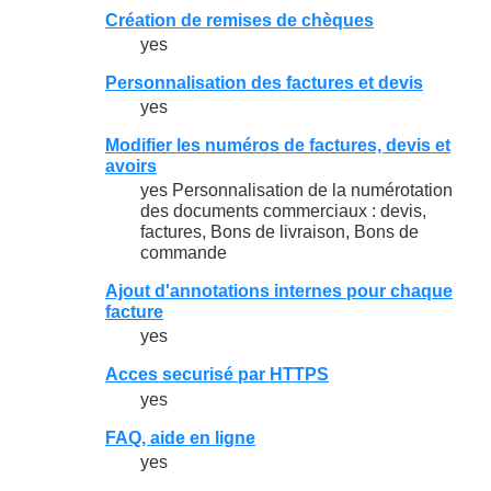
Création de remises de chèques
yes
Personnalisation des factures et devis
yes
Modifier les numéros de factures, devis et
avoirs
yes Personnalisation de la numérotation
des documents commerciaux : devis,
factures, Bons de livraison, Bons de
commande
Ajout d'annotations internes pour chaque
facture
yes
Acces securisé par HTTPS
yes
FAQ, aide en ligne
yes