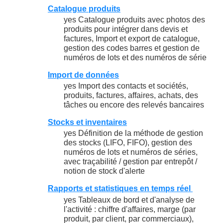
Catalogue produits
yes Catalogue produits avec photos des
produits pour intégrer dans devis et
factures, Import et export de catalogue,
gestion des codes barres et gestion de
numéros de lots et des numéros de série
Import de données
yes Import des contacts et sociétés,
produits, factures, affaires, achats, des
tâches ou encore des relevés bancaires
Stocks et inventaires
yes Définition de la méthode de gestion
des stocks (LIFO, FIFO), gestion des
numéros de lots et numéros de séries,
avec traçabilité / gestion par entrepôt /
notion de stock d'alerte
Rapports et statistiques en temps réel
yes Tableaux de bord et d'analyse de
l'activité : chiffre d'affaires, marge (par
produit, par client, par commerciaux),