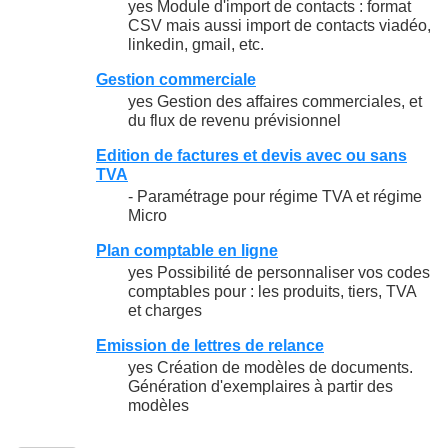
yes Module d'import de contacts : format
CSV mais aussi import de contacts viadéo,
linkedin, gmail, etc.
Gestion commerciale
yes Gestion des affaires commerciales, et
du flux de revenu prévisionnel
Edition de factures et devis avec ou sans
TVA
- Paramétrage pour régime TVA et régime
Micro
Plan comptable en ligne
yes Possibilité de personnaliser vos codes
comptables pour : les produits, tiers, TVA
et charges
Emission de lettres de relance
yes Création de modèles de documents.
Génération d'exemplaires à partir des
modèles