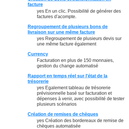
facture
yes En un clic. Possibilité de générer des
factures d'acompte.
Regroupement de plusieurs bons de
livraison sur une même facture
yes Regroupement de plusieurs devis sur
une même facture également
Currency
Facturation en plus de 150 monnaies,
gestion du change automatisé
Rapport en temps réel sur l'état de la
trésorerie
yes Egalement tableau de trésorerie
prévisionnelle basé sur facturation et
dépenses à venir, avec possibilité de tester
plusieurs scénarios
Création de remises de chèques
yes Création des bordereaux de remise de
chèques automatisée