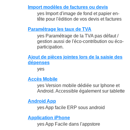
Import modèles de factures ou devis
yes Import d'image de fond et papier en-
tête pour l'édition de vos devis et factures
Paramétrage les taux de TVA
yes Paramétrage de la TVA pas défaut /
gestion aussi de l'éco-contribution ou éco-
participation.
Ajout de pièces jointes lors de la saisie des
dépenses
yes
Accès Mobile
yes Version mobile dédiée sur Iphone et
Android. Accessible également sur tablette
Android App
yes App facile ERP sous android
Application iPhone
yes App Facile dans l'appstore