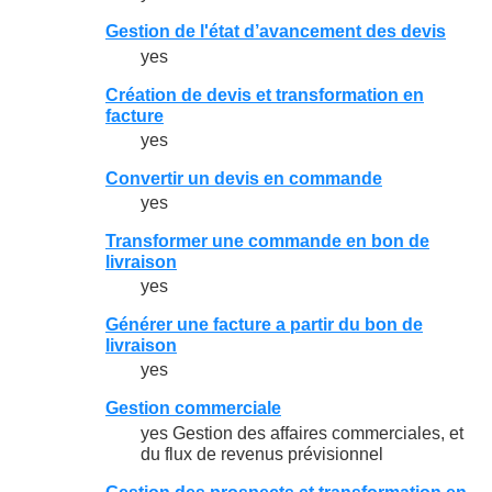
Gestion de l'état d’avancement des devis
yes
Création de devis et transformation en
facture
yes
Convertir un devis en commande
yes
Transformer une commande en bon de
livraison
yes
Générer une facture a partir du bon de
livraison
yes
Gestion commerciale
yes Gestion des affaires commerciales, et
du flux de revenus prévisionnel