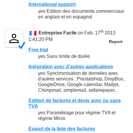
International support
yes Edition des documents commerciaux
en anglais et en espagnol
th
Entreprise Facile
on Feb. 17
2013
1:41:20 PM
Report
Free trial
yes Sans limite de durée
Intégration avec d'autres applications
yes Synchronisation de données avec
d'autres services : Prestatshop, DropBox,
GoogleDrive, Google calendar, Mailjet,
Chimpmail, simplemail, sefairepayer...
Edition de factures et devis avec ou sans
TVA
yes Paramétrage pour régime TVA et
régime Micro
Export de la liste des factures