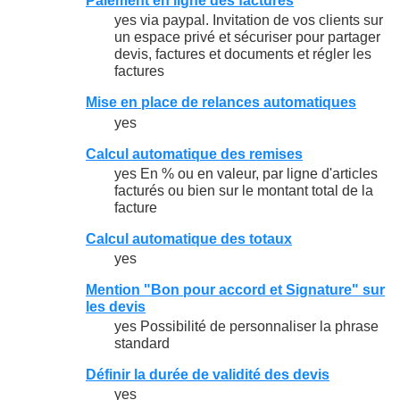
Paiement en ligne des factures
yes via paypal. Invitation de vos clients sur
un espace privé et sécuriser pour partager
devis, factures et documents et régler les
factures
Mise en place de relances automatiques
yes
Calcul automatique des remises
yes En % ou en valeur, par ligne d'articles
facturés ou bien sur le montant total de la
facture
Calcul automatique des totaux
yes
Mention "Bon pour accord et Signature" sur
les devis
yes Possibilité de personnaliser la phrase
standard
Définir la durée de validité des devis
yes