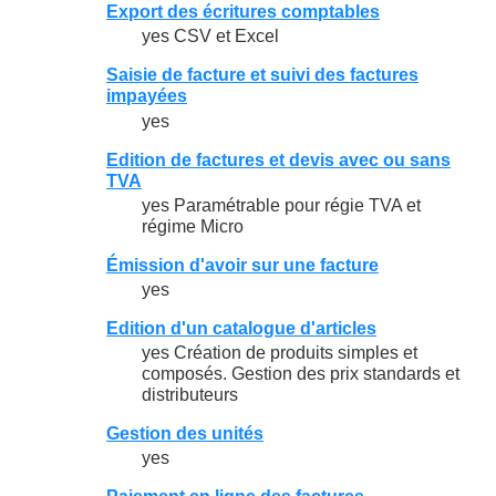
Export des écritures comptables
yes CSV et Excel
Saisie de facture et suivi des factures
impayées
yes
Edition de factures et devis avec ou sans
TVA
yes Paramétrable pour régie TVA et
régime Micro
Émission d'avoir sur une facture
yes
Edition d'un catalogue d'articles
yes Création de produits simples et
composés. Gestion des prix standards et
distributeurs
Gestion des unités
yes