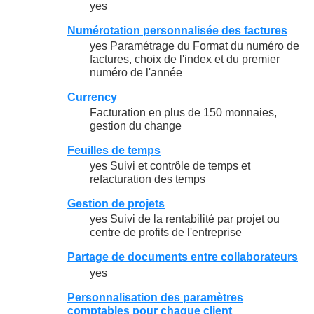
yes
Numérotation personnalisée des factures
yes Paramétrage du Format du numéro de
factures, choix de l'index et du premier
numéro de l'année
Currency
Facturation en plus de 150 monnaies,
gestion du change
Feuilles de temps
yes Suivi et contrôle de temps et
refacturation des temps
Gestion de projets
yes Suivi de la rentabilité par projet ou
centre de profits de l'entreprise
Partage de documents entre collaborateurs
yes
Personnalisation des paramètres
comptables pour chaque client