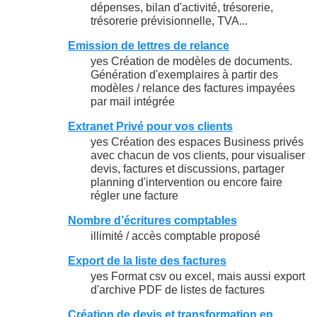
dépenses, bilan d'activité, trésorerie,
trésorerie prévisionnelle, TVA...
Emission de lettres de relance
yes Création de modèles de documents.
Génération d'exemplaires à partir des
modèles / relance des factures impayées
par mail intégrée
Extranet Privé pour vos clients
yes Création des espaces Business privés
avec chacun de vos clients, pour visualiser
devis, factures et discussions, partager
planning d'intervention ou encore faire
régler une facture
Nombre d’écritures comptables
illimité / accès comptable proposé
Export de la liste des factures
yes Format csv ou excel, mais aussi export
d'archive PDF de listes de factures
Création de devis et transformation en