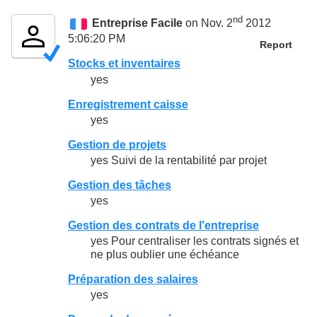
nd
Entreprise Facile
on Nov. 2
2012
5:06:20 PM
Report
Stocks et inventaires
yes
Enregistrement caisse
yes
Gestion de projets
yes Suivi de la rentabilité par projet
Gestion des tâches
yes
Gestion des contrats de l'entreprise
yes Pour centraliser les contrats signés et
ne plus oublier une échéance
Préparation des salaires
yes