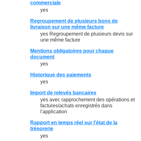
commerciale
yes
Regroupement de plusieurs bons de
livraison sur une même facture
yes Regroupement de plusieurs devis sur
une même facture
Mentions obligatoires pour chaque
document
yes
Historique des paiements
yes
Import de relevés bancaires
yes avec rapprochement des opérations et
factures/achats enregistrés dans
l'application
Rapport en temps réel sur l'état de la
trésorerie
yes