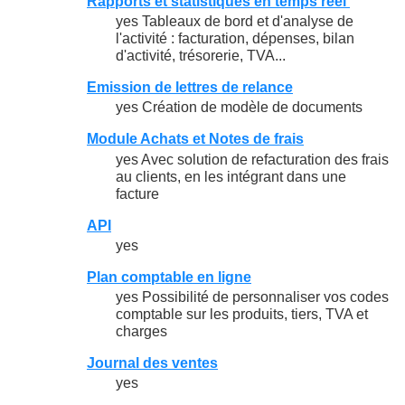
Rapports et statistiques en temps réel
yes Tableaux de bord et d'analyse de
l'activité : facturation, dépenses, bilan
d'activité, trésorerie, TVA...
Emission de lettres de relance
yes Création de modèle de documents
Module Achats et Notes de frais
yes Avec solution de refacturation des frais
au clients, en les intégrant dans une
facture
API
yes
Plan comptable en ligne
yes Possibilité de personnaliser vos codes
comptable sur les produits, tiers, TVA et
charges
Journal des ventes
yes