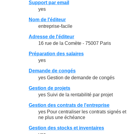
Support par email
yes
Nom de l'éditeur
entreprise-facile
Adresse de l'éditeur
16 rue de la Comète - 75007 Paris
Préparation des salaires
yes
Demande de congés
yes Gestion de demande de congés
Gestion de projets
yes Suivi de la rentabilité par projet
Gestion des contrats de l'entreprise
yes Pour centraliser les contrats signés et
ne plus une échéance
Gestion des stocks et inventaires