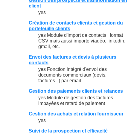
Gestion des prospects et transformation en
client
yes
Création de contacts clients et gestion du
portefeuille clients
yes Module d'import de contacts : format
CSV mais aussi importe viadéo, linkedin,
gmail, etc.
Envoi des factures et devis à plusieurs
contacts
yes Fonction intégré d'envoi des
documents commerciaux (devis,
factures...) par email
Gestion des paiements clients et relances
yes Module de gestion des factures
impayées et retard de paiement
Gestion des achats et relation fournisseur
yes
Suivi de la prospection et efficacité