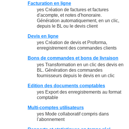
Facturation en ligne
yes Création de factures et factures
d'acompte, et notes d'honoraire.
Génération automatiquement, en un clic,
depuis le BL ou le devis client
Devis en ligne
yes Création de devis et Proforma,
enregistrement des commandes clients
Bons de commandes et bons de livraison
yes Transformation en un clic des devis en
BL. Génération des commandes
fournisseurs depuis le devis en un clic
Edition des documents comptables
yes Export des enregistrements au format
comptable
Multi-comptes utilisateurs
yes Mode collaboratif compris dans
l'abonnement