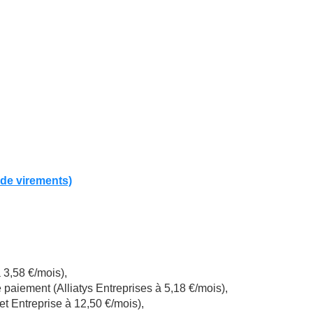
 de virements)
 3,58 €/mois),
paiement (Alliatys Entreprises à 5,18 €/mois),
 Entreprise à 12,50 €/mois),