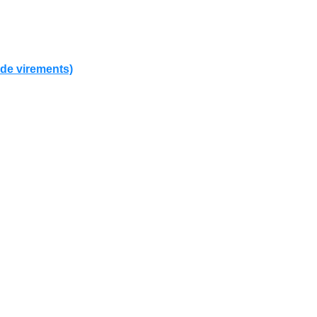
 de virements)