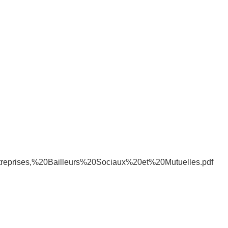
20Entreprises,%20Bailleurs%20Sociaux%20et%20Mutuelles.pdf