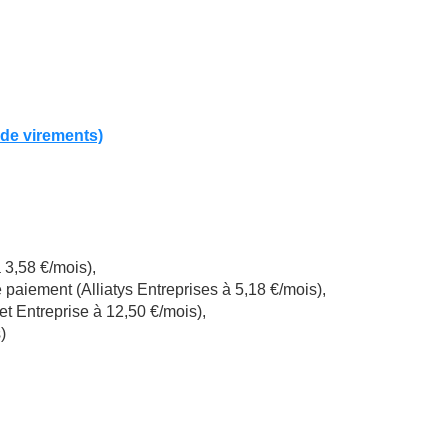
 de virements)
 3,58 €/mois),
paiement (Alliatys Entreprises à 5,18 €/mois),
 Entreprise à 12,50 €/mois),
)