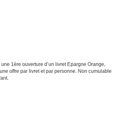
 une 1ère ouverture d’un livret Epargne Orange,
’une offre par livret et par personne. Non cumulable
ant.