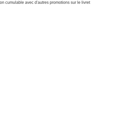
Non cumulable avec d'autres promotions sur le livret