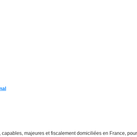
mal
 capables, majeures et fiscalement domiciliées en France, pour