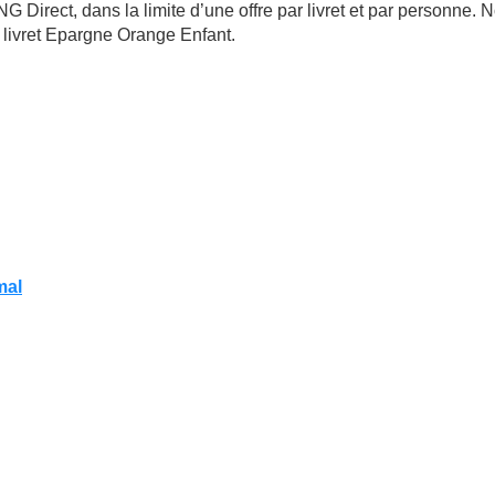
G Direct, dans la limite d’une offre par livret et par personne. 
 livret Epargne Orange Enfant.
mal