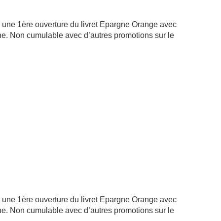
r une 1ère ouverture du livret Epargne Orange avec
onne. Non cumulable avec d’autres promotions sur le
r une 1ère ouverture du livret Epargne Orange avec
onne. Non cumulable avec d’autres promotions sur le