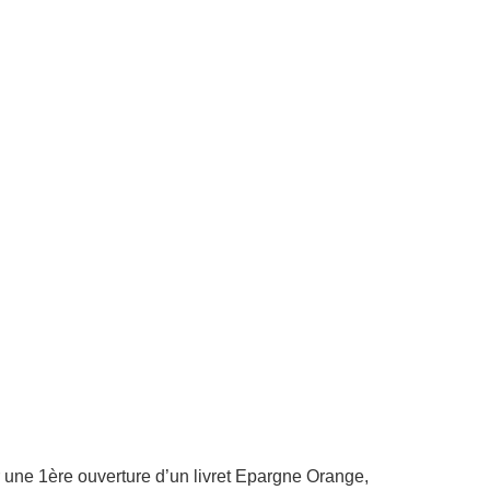
 une 1ère ouverture d’un livret Epargne Orange,