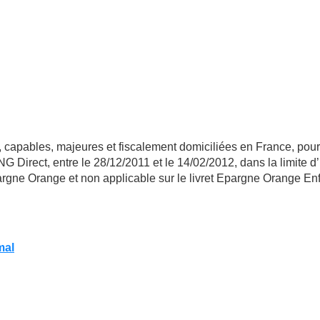
 capables, majeures et fiscalement domiciliées en France, pour
G Direct, entre le 28/12/2011 et le 14/02/2012, dans la limite d
pargne Orange et non applicable sur le livret Epargne Orange Enf
mal