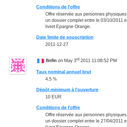
Conditions de l'offre
Offre réservée aux personnes physiques,
un dossier complet entre le 03/10/2011 et
livret Epargne Orange.
Date limite de souscription
2011-12-27
rd
finfin
on May 3
2011 11:08:52 PM
Taux nominal annuel brut
4.5 %
Dépôt minimum à l'ouverture
10 EUR
Conditions de l'offre
Offre réservée aux personnes physiques,
un dossier complet entre le 27/04/2011 et