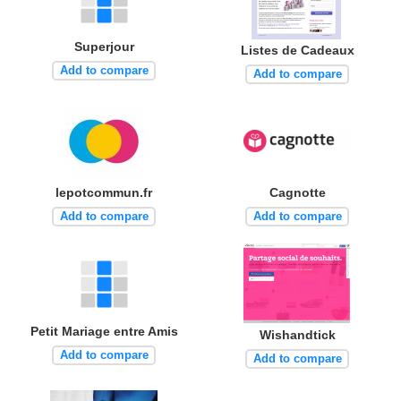
Superjour
Listes de Cadeaux
Add to compare
Add to compare
lepotcommun.fr
Cagnotte
Add to compare
Add to compare
Petit Mariage entre Amis
Wishandtick
Add to compare
Add to compare