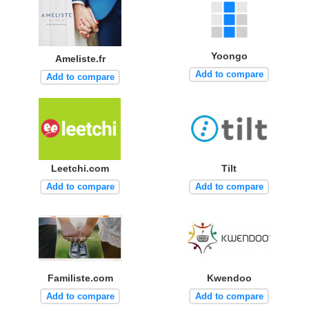
Yoongo
Ameliste.fr
Add to compare
Add to compare
Leetchi.com
Tilt
Add to compare
Add to compare
Familiste.com
Kwendoo
Add to compare
Add to compare