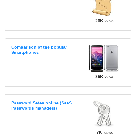
26K
views
Comparison of the popular
Smartphones
85K
views
Password Safes online (SaaS
Passwords managers)
7K
views