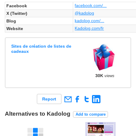
facebook.com/...
Facebook
@kadolog
X (Twitter)
kadolog.com/...
Blog
Kadolog.com/fr
Website
Sites de création de listes de
cadeaux
30K
views
Report
Alternatives to Kadolog
Add to compare