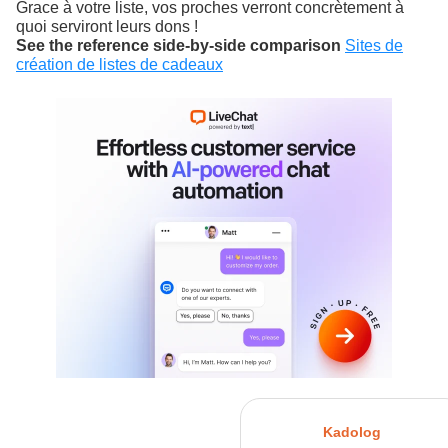
Grace à votre liste, vos proches verront concrètement à
quoi serviront leurs dons !
See the reference side-by-side comparison
Sites de
création de listes de cadeaux
Kadolog