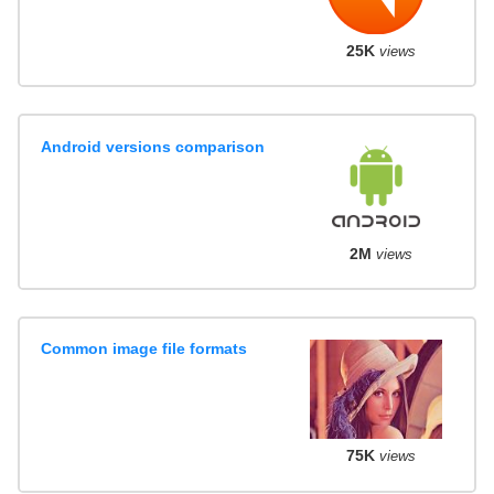
25K
views
Android versions comparison
2M
views
Common image file formats
75K
views