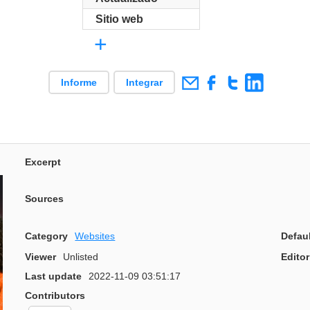
Sitio web
+
Informe
Integrar
Excerpt
Sources
Category
Websites
Defau
Viewer
Unlisted
Editor
Last update
2022-11-09 03:51:17
Contributors